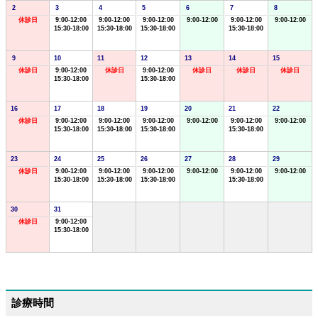
2
3
4
5
6
7
8
休診日
9:00-12:00
9:00-12:00
9:00-12:00
9:00-12:00
9:00-12:00
9:00-12:00
15:30-18:00
15:30-18:00
15:30-18:00
15:30-18:00
9
10
11
12
13
14
15
休診日
9:00-12:00
休診日
9:00-12:00
休診日
休診日
休診日
15:30-18:00
15:30-18:00
16
17
18
19
20
21
22
休診日
9:00-12:00
9:00-12:00
9:00-12:00
9:00-12:00
9:00-12:00
9:00-12:00
15:30-18:00
15:30-18:00
15:30-18:00
15:30-18:00
23
24
25
26
27
28
29
休診日
9:00-12:00
9:00-12:00
9:00-12:00
9:00-12:00
9:00-12:00
9:00-12:00
15:30-18:00
15:30-18:00
15:30-18:00
15:30-18:00
30
31
休診日
9:00-12:00
15:30-18:00
診療時間