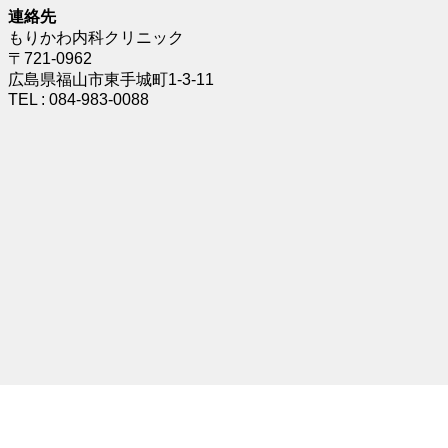
連絡先
もりかわ内科クリニック
〒721-0962
広島県福山市東手城町1-3-11
TEL : 084-983-0088