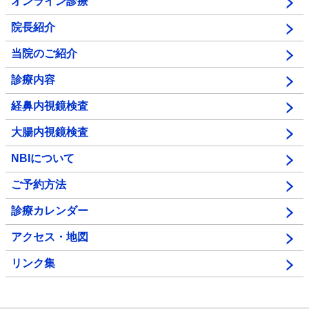
オンライン診療
院長紹介
当院のご紹介
診療内容
経鼻内視鏡検査
大腸内視鏡検査
NBIについて
ご予約方法
診療カレンダー
アクセス・地図
リンク集